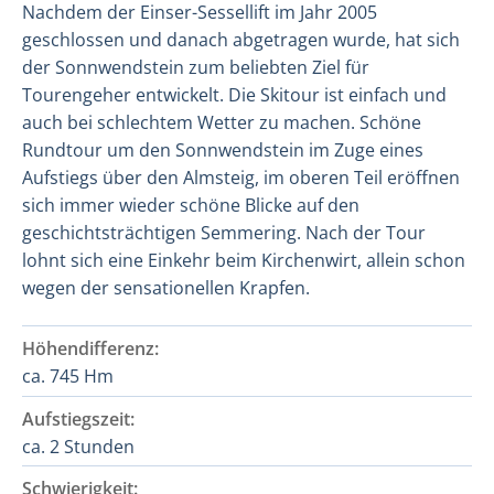
Nachdem der Einser-Sessellift im Jahr 2005
geschlossen und danach abgetragen wurde, hat sich
der Sonnwendstein zum beliebten Ziel für
Tourengeher entwickelt. Die Skitour ist einfach und
auch bei schlechtem Wetter zu machen. Schöne
Rundtour um den Sonnwendstein im Zuge eines
Aufstiegs über den Almsteig, im oberen Teil eröffnen
sich immer wieder schöne Blicke auf den
geschichtsträchtigen Semmering. Nach der Tour
lohnt sich eine Einkehr beim Kirchenwirt, allein schon
wegen der sensationellen Krapfen.
Höhendifferenz:
ca. 745 Hm
Aufstiegszeit:
ca. 2 Stunden
Schwierigkeit: