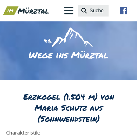
Erzkogel (1.504 m) von
Maria Schutz aus
(Sonnwendstein)
Charakteristik: