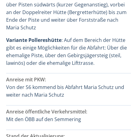
über Pisten südwärts (kurzer Gegenanstieg), vorbei
an der Doppelreiter Hütte (Bergretterhütte) bis zum
Ende der Piste und weiter über Forststraße nach
Maria Schutz
Variante Pollereshütte
: Auf dem Bereich der Hütte
gibt es einige Möglichkeiten für die Abfahrt: Über die
ehemalige Piste, über den Gebirgsjägersteig (steil,
lawinös) oder die ehemalige Lifttrasse.
Anreise mit PKW:
Von der S6 kommend bis Abfahrt Maria Schutz und
weiter nach Maria Schutz
Anreise öffentliche Verkehrsmittel:
Mit den ÖBB auf den Semmering
Stand der Aktualisierung: