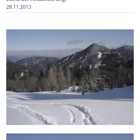
28.11.2013