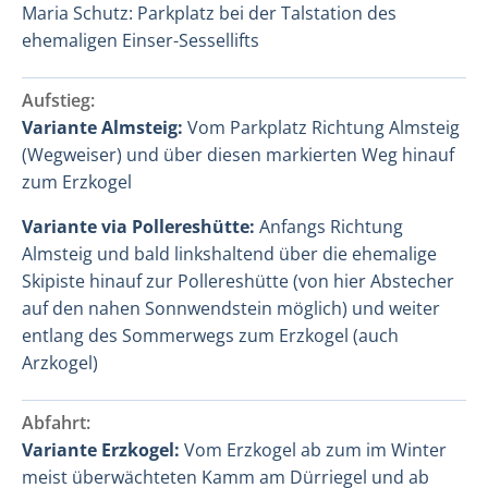
Maria Schutz: Parkplatz bei der Talstation des
ehemaligen Einser-Sessellifts
Aufstieg:
Variante Almsteig:
Vom Parkplatz Richtung Almsteig
(Wegweiser) und über diesen markierten Weg hinauf
zum Erzkogel
Variante via Pollereshütte:
Anfangs Richtung
Almsteig und bald linkshaltend über die ehemalige
Skipiste hinauf zur Pollereshütte (von hier Abstecher
auf den nahen Sonnwendstein möglich) und weiter
entlang des Sommerwegs zum Erzkogel (auch
Arzkogel)
Abfahrt:
Variante Erzkogel:
Vom Erzkogel ab zum im Winter
meist überwächteten Kamm am Dürriegel und ab