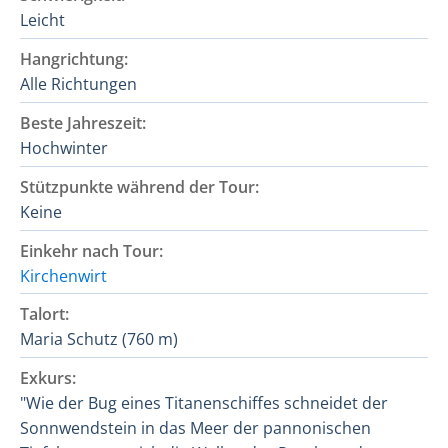
Leicht
Hangrichtung:
Alle Richtungen
Beste Jahreszeit:
Hochwinter
Stützpunkte während der Tour:
Keine
Einkehr nach Tour:
Kirchenwirt
Talort:
Maria Schutz (760 m)
Exkurs:
"Wie der Bug eines Titanenschiffes schneidet der
Sonnwendstein in das Meer der pannonischen