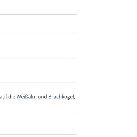
auf die Weißalm und Brachkogel,